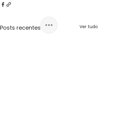
Ver tudo
Posts recentes