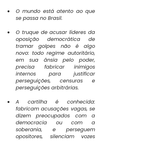
O mundo está atento ao que 
se passa no Brasil.
O truque de acusar líderes da 
oposição democrática de 
tramar golpes não é algo 
novo: todo regime autoritário, 
em sua ânsia pelo poder, 
precisa fabricar inimigos 
internos para justificar 
perseguições, censuras e 
perseguições arbitrárias.
A cartilha é conhecida: 
fabricam acusações vagas, se 
dizem preocupados com a 
democracia ou com a 
soberania, e perseguem 
opositores, silenciam vozes 