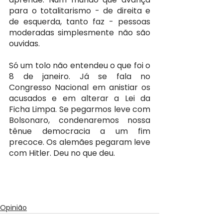
para o totalitarismo - de direita e 
de esquerda, tanto faz - pessoas 
moderadas simplesmente não são 
ouvidas. 
Só um tolo não entendeu o que foi o 
8 de janeiro. Já se fala no 
Congresso Nacional em anistiar os 
acusados e em alterar a Lei da 
Ficha Limpa. Se pegarmos leve com 
Bolsonaro, condenaremos nossa 
tênue democracia a um fim 
precoce. Os alemães pegaram leve 
com Hitler. Deu no que deu.
Opinião