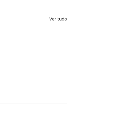
Ver tudo