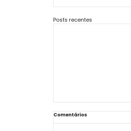
Posts recentes
Comentários