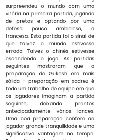
surpreendeu o mundo com uma 
vitória na primeira partida, jogando 
de pretas e optando por uma 
defesa pouco ambiciosa, a 
francesa. Esta partida foi o sinal de 
que talvez o mundo estivesse 
errado. Talvez o chinês estivesse 
escondendo o jogo. As partidas 
seguintes mostraram que a 
preparação de Gukesh era mais 
sólida - preparação em xadrez é 
todo um trabalho de equipe em que 
os jogadores imaginam a partida 
seguinte, deixando prontos 
antecipadamente vários lances. 
Uma boa preparação confere ao 
jogador grande tranquilidade e uma 
significativa vantagem no tempo. 