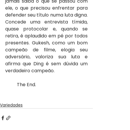
jamais saiba o que se passou com 
ele, o que precisou enfrentar para 
defender seu título numa luta digna. 
Concede uma entrevista tímida, 
quase protocolar e, quando se 
retira, é aplaudido em pé por todos 
presentes. Gukesh, como um bom 
campeão de filme, elogia seu 
adversário, valoriza sua luta e 
afirma que Ding é sem dúvida um 
verdadeiro campeão. 
	The End.
Variedades