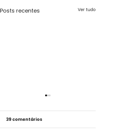
Ver tudo
Posts recentes
39 comentários