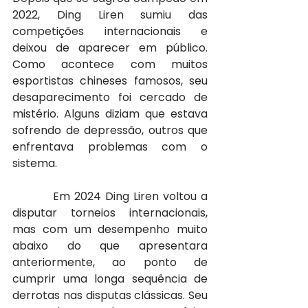
2022, Ding Liren sumiu das 
competições internacionais e 
deixou de aparecer em público. 
Como acontece com muitos 
esportistas chineses famosos, seu 
desaparecimento foi cercado de 
mistério. Alguns diziam que estava 
sofrendo de depressão, outros que 
enfrentava problemas com o 
sistema.
          Em 2024 Ding Liren voltou a 
disputar torneios internacionais, 
mas com um desempenho muito 
abaixo do que apresentara 
anteriormente, ao ponto de 
cumprir uma longa sequência de 
derrotas nas disputas clássicas. Seu 