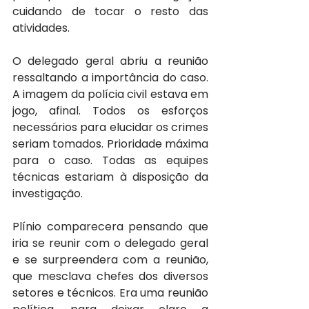
cuidando de tocar o resto das 
atividades.
O delegado geral abriu a reunião 
ressaltando a importância do caso. 
A imagem da polícia civil estava em 
jogo, afinal. Todos os esforços 
necessários para elucidar os crimes 
seriam tomados. Prioridade máxima 
para o caso. Todas as equipes 
técnicas estariam à disposição da 
investigação.
Plínio comparecera pensando que 
iria se reunir com o delegado geral 
e se surpreendera com a reunião, 
que mesclava chefes dos diversos 
setores e técnicos. Era uma reunião 