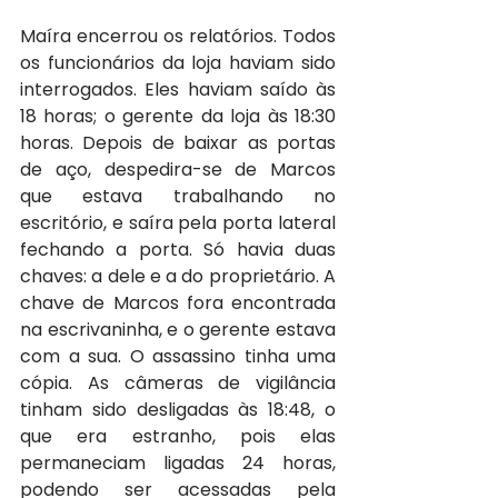
Maíra encerrou os relatórios. Todos 
os funcionários da loja haviam sido 
interrogados. Eles haviam saído às 
18 horas; o gerente da loja às 18:30 
horas. Depois de baixar as portas 
de aço, despedira-se de Marcos 
que estava trabalhando no 
escritório, e saíra pela porta lateral 
fechando a porta. Só havia duas 
chaves: a dele e a do proprietário. A 
chave de Marcos fora encontrada 
na escrivaninha, e o gerente estava 
com a sua. O assassino tinha uma 
cópia. As câmeras de vigilância 
tinham sido desligadas às 18:48, o 
que era estranho, pois elas 
permaneciam ligadas 24 horas, 
podendo ser acessadas pela 