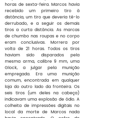
horas de sexta-feira. Marcos havia 
recebido um primeiro tiro à 
distância, um tiro que deveria tê-lo 
derrubado, e a seguir os demais 
tiros a curta distância. As marcas 
de chumbo nas roupas e no corpo 
eram conclusivas. Morrera por 
volta de 21 horas. Todos os tiros 
haviam sido disparados pela 
mesma arma, calibre 9 mm, uma 
Glock, a julgar pela munição 
empregada. Era uma munição 
comum, encontrada em qualquer 
loja do outro lado da fronteira. Os 
seis tiros (um deles na cabeça) 
indicavam uma explosão de ódio. A 
colheita de impressões digitais no 
local da morte de Marcos nada 