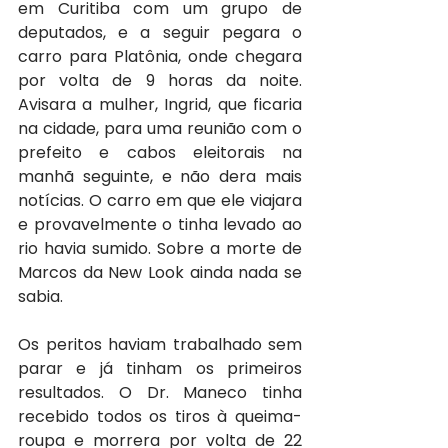
em Curitiba com um grupo de 
deputados, e a seguir pegara o 
carro para Platônia, onde chegara 
por volta de 9 horas da noite. 
Avisara a mulher, Ingrid, que ficaria 
na cidade, para uma reunião com o 
prefeito e cabos eleitorais na 
manhã seguinte, e não dera mais 
notícias. O carro em que ele viajara 
e provavelmente o tinha levado ao 
rio havia sumido. Sobre a morte de 
Marcos da New Look ainda nada se 
sabia.
Os peritos haviam trabalhado sem 
parar e já tinham os primeiros 
resultados. O Dr. Maneco tinha 
recebido todos os tiros à queima-
roupa e morrera por volta de 22 