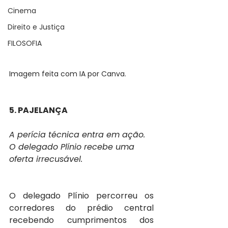
Cinema
Direito e Justiça
FILOSOFIA
Imagem feita com IA por Canva.
5. PAJELANÇA
A perícia técnica entra em ação. 
O delegado Plínio recebe uma 
oferta irrecusável.
O delegado Plínio percorreu os 
corredores do prédio central 
recebendo cumprimentos dos 