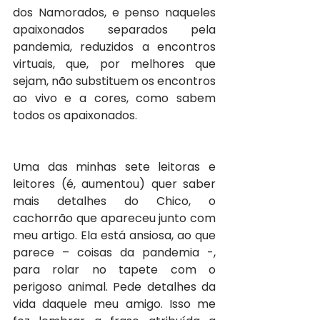
dos Namorados, e penso naqueles 
apaixonados separados pela 
pandemia, reduzidos a encontros 
virtuais, que, por melhores que 
sejam, não substituem os encontros 
ao vivo e a cores, como sabem 
todos os apaixonados.
Uma das minhas sete leitoras e 
leitores (é, aumentou) quer saber 
mais detalhes do Chico, o 
cachorrão que apareceu junto com 
meu artigo. Ela está ansiosa, ao que 
parece – coisas da pandemia -, 
para rolar no tapete com o 
perigoso animal. Pede detalhes da 
vida daquele meu amigo. Isso me 