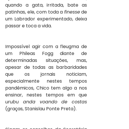
quando a gata, irritada, bate as 
patinhas, ele, com toda a 
finesse
 de 
um Labrador experimentado, deixa 
passar e toca a vida.
Impossível agir com a fleugma de 
um Phileas Fogg diante de 
determinadas situações, mas, 
apesar de todas as barbaridades 
que os jornais noticiam, 
especialmente nestes tempos 
pandêmicos, Chico tem algo a nos 
ensinar, nestes tempos em que 
urubu anda voando de costas
(graças, Stanislau Ponte Preta).