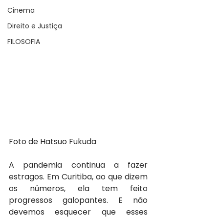
Cinema
Direito e Justiça
FILOSOFIA
Foto de Hatsuo Fukuda
A pandemia continua a fazer 
estragos. Em Curitiba, ao que dizem 
os números, ela tem feito 
progressos galopantes. E não 
devemos esquecer que esses 