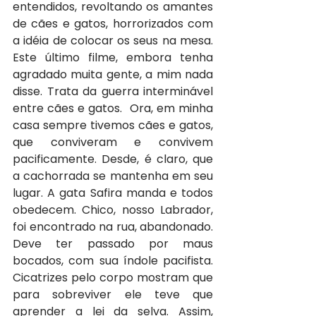
entendidos, revoltando os amantes 
de cães e gatos, horrorizados com 
a idéia de colocar os seus na mesa. 
Este último filme, embora tenha 
agradado muita gente, a mim nada 
disse. Trata da guerra interminável 
entre cães e gatos.  Ora, em minha 
casa sempre tivemos cães e gatos, 
que conviveram e convivem 
pacificamente. Desde, é claro, que 
a cachorrada se mantenha em seu 
lugar. A gata Safira manda e todos 
obedecem. Chico, nosso Labrador, 
foi encontrado na rua, abandonado. 
Deve ter passado por maus 
bocados, com sua índole pacifista. 
Cicatrizes pelo corpo mostram que 
para sobreviver ele teve que 
aprender a lei da selva. Assim, 