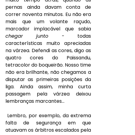
pernas ainda davam conta de 
correr noventa minutos. Eu não era 
mais que um volante raçudo, 
marcador implacável que sabia 
chegar junto 
- todas 
características muito apreciadas 
na várzea. Defendi as cores, digo as 
quatro cores do Paissandu, 
tetracolor do boqueirão. Nosso time 
não era brilhante, não chegamos a 
disputar as primeiras posições da 
liga. Ainda assim, minha curta 
passagem pela várzea deixou 
lembranças marcantes…
Lembro, por exemplo, da extrema 
falta de segurança em que 
atuavam os árbitros escalados pela 