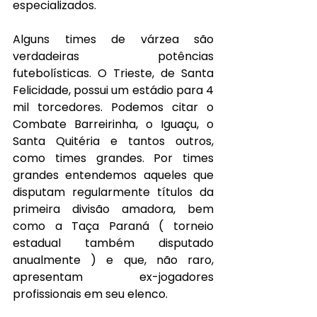
especializados.
Alguns times de várzea são 
verdadeiras potências 
futebolísticas. O Trieste, de Santa 
Felicidade, possui um estádio para 4 
mil torcedores. Podemos citar o 
Combate Barreirinha, o Iguaçu, o 
Santa Quitéria e tantos outros, 
como times grandes. Por times 
grandes entendemos aqueles que 
disputam regularmente títulos da 
primeira divisão amadora, bem 
como a Taça Paraná ( torneio 
estadual também disputado 
anualmente ) e que, não raro, 
apresentam ex-jogadores 
profissionais em seu elenco.