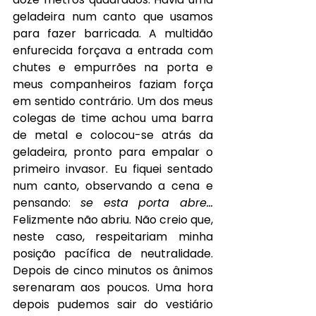
geladeira num canto que usamos 
para fazer barricada. A multidão 
enfurecida forçava a entrada com 
chutes e empurrões na porta e 
meus companheiros faziam força 
em sentido contrário. Um dos meus 
colegas de time achou uma barra 
de metal e colocou-se atrás da 
geladeira, pronto para empalar o 
primeiro invasor. Eu fiquei sentado 
num canto, observando a cena e 
pensando: 
se esta porta abre…
Felizmente não abriu. Não creio que, 
neste caso, respeitariam minha 
posição pacífica de neutralidade. 
Depois de cinco minutos os ânimos 
serenaram aos poucos. Uma hora 
depois pudemos sair do vestiário 