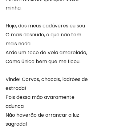
minha.
Hoje, dos meus cadáveres eu sou
O mais desnudo, o que não tem 
mais nada.
Arde um toco de Vela amarelada,
Como único bem que me ficou.
Vinde! Corvos, chacais, ladrões de 
estrada!
Pois dessa mão avaramente 
adunca
Não haverão de arrancar a luz 
sagrada!