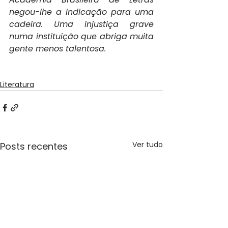
negou-lhe a indicação para uma 
cadeira. Uma injustiça grave 
numa instituição que abriga muita 
gente menos talentosa. 
Literatura
Ver tudo
Posts recentes