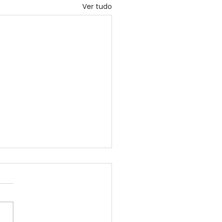
Ver tudo