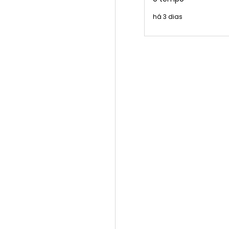
há 3 dias