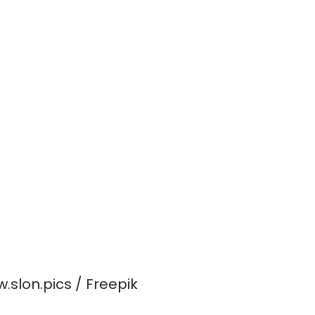
slon.pics / Freepik