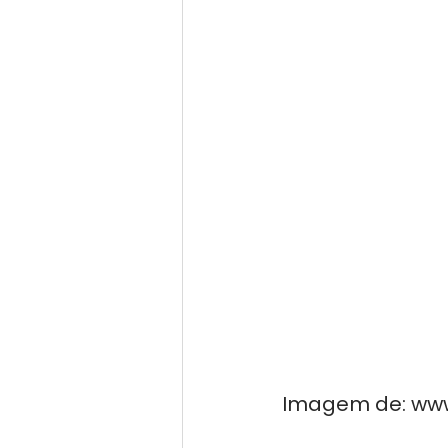
Imagem de: www.