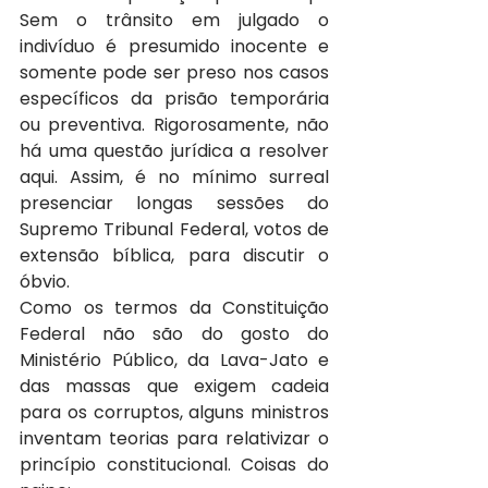
Sem o trânsito em julgado o 
indivíduo é presumido inocente e 
somente pode ser preso nos casos 
específicos da prisão temporária 
ou preventiva. Rigorosamente, não 
há uma questão jurídica a resolver 
aqui. Assim, é no mínimo surreal 
presenciar longas sessões do 
Supremo Tribunal Federal, votos de 
extensão bíblica, para discutir o 
óbvio.
Como os termos da Constituição 
Federal não são do gosto do 
Ministério Público, da Lava-Jato e 
das massas que exigem cadeia 
para os corruptos, alguns ministros 
inventam teorias para relativizar o 
princípio constitucional. Coisas do 