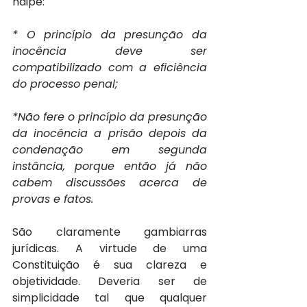
naipe:
* O princípio da presunção da 
inocência deve ser 
compatibilizado com a eficiência 
do processo penal;
*Não fere o princípio da presunção 
da inocência a prisão depois da 
condenação em segunda 
instância, porque então já não 
cabem discussões acerca de 
provas e fatos.
São claramente gambiarras 
jurídicas. A virtude de uma 
Constituição é sua clareza e 
objetividade. Deveria ser de 
simplicidade tal que qualquer 