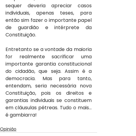
sequer deveria apreciar casos 
individuais, apenas teses, para 
então sim fazer o importante papel 
de guardião e intérprete da 
Constituição.
Entretanto se a vontade da maioria 
for realmente sacrificar uma 
importante garantia constitucional 
do cidadão, que seja. Assim é a 
democracia. Mas para tanto, 
entendam, seria necessária nova 
Constituição, pois os direitos e 
garantias individuais se constituem 
em cláusulas pétreas. Tudo o mais… 
é gambiarra! 
Opinião