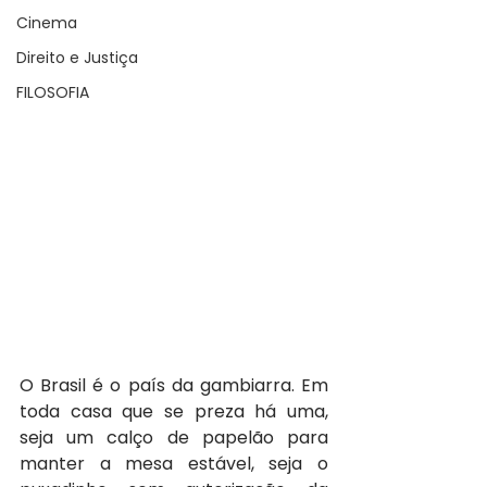
Cinema
Direito e Justiça
FILOSOFIA
O Brasil é o país da gambiarra. Em 
toda casa que se preza há uma, 
seja um calço de papelão para 
manter a mesa estável, seja o 