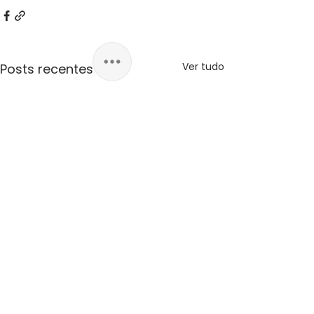
Ver tudo
Posts recentes