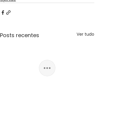
Ver tudo
Posts recentes