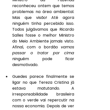
reconheceu ontem que temos 
problemas na área ambiental. 
Mas que visão! Até agora 
ninguém tinha percebido isso. 
Todos julgávamos que Ricardo 
Salles fosse o melhor Ministro 
do Meio Ambiente jamais visto. 
Afinal, com o bordão 
vamos 
passar o trator por cima 
ninguém pode ficar 
desmotivado.
Guedes parece finalmente se 
ligar no que Tereza Cristina já 
estava matutando. A 
irresponsabilidade brasileira 
com o verde vai repercutir na 
nossa economia. Depois de ver 