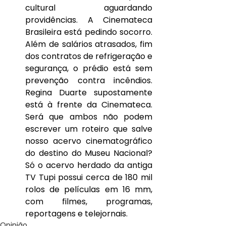
cultural aguardando 
providências. A Cinemateca 
Brasileira está pedindo socorro. 
Além de salários atrasados, fim 
dos contratos de refrigeração e 
segurança, o prédio está sem 
prevenção contra incêndios. 
Regina Duarte supostamente 
está à frente da Cinemateca. 
Será que ambos não podem 
escrever um roteiro que salve 
nosso acervo cinematográfico 
do destino do Museu Nacional? 
Só o acervo herdado da antiga 
TV Tupi possui cerca de 180 mil 
rolos de películas em 16 mm, 
com filmes, programas, 
reportagens e telejornais.
Opinião