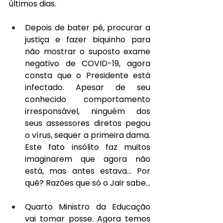
últimos dias.
Depois de bater pé, procurar a 
justiça e fazer biquinho para 
não mostrar o suposto exame 
negativo de COVID-19, agora 
consta que o Presidente está 
infectado. Apesar de seu 
conhecido comportamento 
irresponsável, ninguém dos 
seus assessores diretos pegou 
o vírus, sequer a primeira dama. 
Este fato insólito faz muitos 
imaginarem que agora não 
está, mas antes estava… Por 
quê? Razões que só o Jair sabe…
Quarto Ministro da Educação 
vai tomar posse. Agora temos 