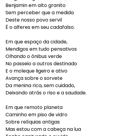
Benjamin em alto granito
Sem perceber que a medida
Deste nosso povo servil
É o alferes em seu cadafalso.
Em que espaço da cidade,
Mendigos em tudo pensativos
Olhando o ônibus verde
No passeio a outros destinado
E o moleque ligeiro e ativo
Avança sobre o sorvete
Da menina rica, sem cuidado,
Deixando atrás o riso e a saudade.
Em que remoto planeta
Caminho em piso de vidro
Sobre relíquias antigas
Mas estou com a cabeça na lua