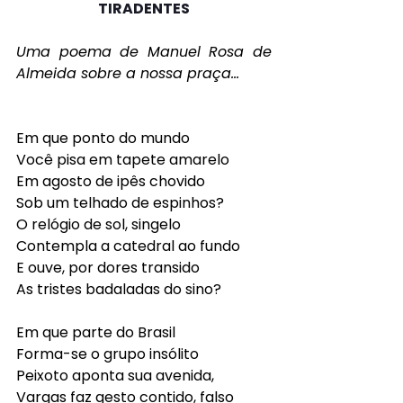
TIRADENTES
Uma poema de Manuel Rosa de 
Almeida sobre a nossa praça…
Em que ponto do mundo
Você pisa em tapete amarelo
Em agosto de ipês chovido
Sob um telhado de espinhos?
O relógio de sol, singelo
Contempla a catedral ao fundo
E ouve, por dores transido
As tristes badaladas do sino?
Em que parte do Brasil
Forma-se o grupo insólito
Peixoto aponta sua avenida,
Vargas faz gesto contido, falso