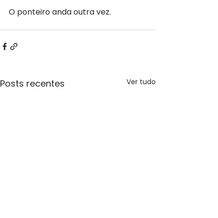
O ponteiro anda outra vez.
Ver tudo
Posts recentes