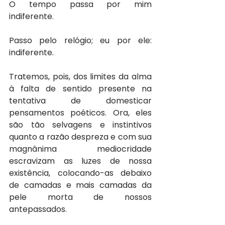
O tempo passa por mim 
indiferente.
Passo pelo relógio; eu por ele: 
indiferente.
Tratemos, pois, dos limites da alma 
à falta de sentido presente na 
tentativa de domesticar 
pensamentos poéticos. Ora, eles 
são tão selvagens e instintivos 
quanto a razão despreza e com sua 
magnânima mediocridade 
escravizam as luzes de nossa 
existência, colocando-as debaixo 
de camadas e mais camadas da 
pele morta de nossos 
antepassados.