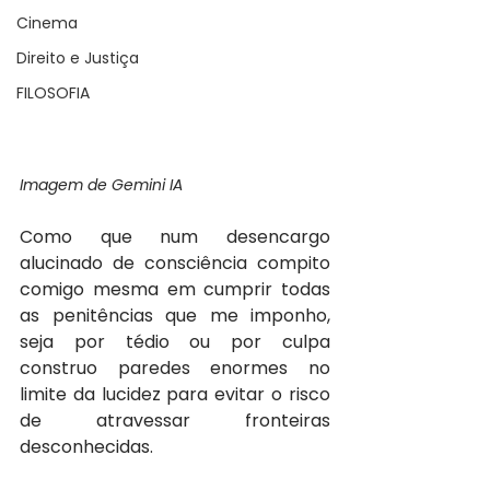
Cinema
Direito e Justiça
FILOSOFIA
Imagem de Gemini IA
Como que num desencargo 
alucinado de consciência compito 
comigo mesma em cumprir todas 
as penitências que me imponho, 
seja por tédio ou por culpa 
construo paredes enormes no 
limite da lucidez para evitar o risco 
de atravessar fronteiras 
desconhecidas.