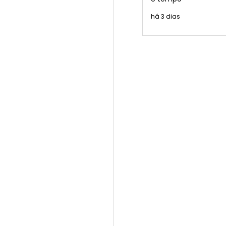
há 3 dias