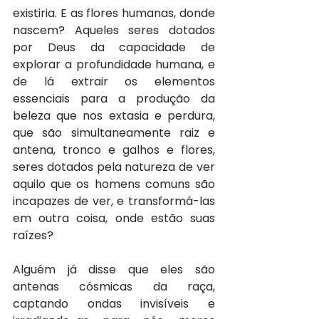
existiria. E as flores humanas, donde 
nascem? Aqueles seres dotados 
por Deus da capacidade de 
explorar a profundidade humana, e 
de lá extrair os elementos 
essenciais para a produção da 
beleza que nos extasia e perdura, 
que são simultaneamente raiz e 
antena, tronco e galhos e flores, 
seres dotados pela natureza de ver 
aquilo que os homens comuns são 
incapazes de ver, e transformá-las 
em outra coisa, onde estão suas 
raízes?
Alguém já disse que eles são 
antenas cósmicas da raça, 
captando ondas invisíveis e 