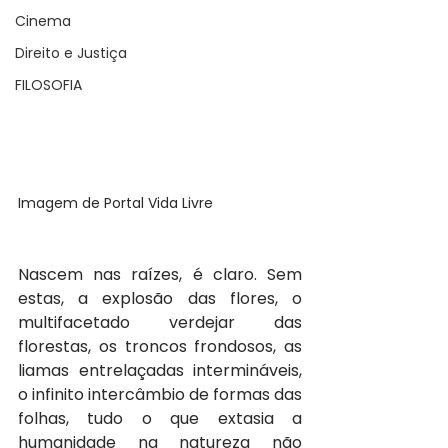
Cinema
Direito e Justiça
FILOSOFIA
Imagem de Portal Vida Livre
Nascem nas raízes, é claro. Sem 
estas, a explosão das flores, o 
multifacetado verdejar das 
florestas, os troncos frondosos, as 
liamas entrelaçadas intermináveis, 
o infinito intercâmbio de formas das 
folhas, tudo o que extasia a 
humanidade na natureza não 