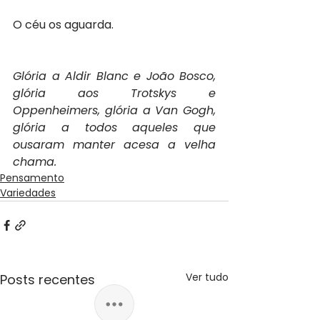
O céu os aguarda.
Glória a Aldir Blanc e João Bosco, 
glória aos Trotskys e 
Oppenheimers, glória a Van Gogh, 
glória a todos aqueles que 
ousaram manter acesa a velha 
chama.
Pensamento
Variedades
Ver tudo
Posts recentes