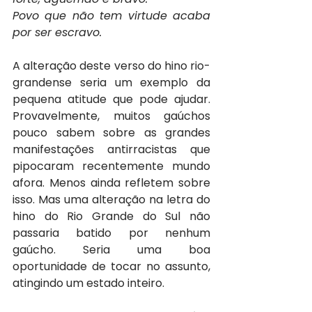
Povo que não tem virtude acaba 
por ser escravo.
A alteração deste verso do hino rio-
grandense seria um exemplo da 
pequena atitude que pode ajudar. 
Provavelmente, muitos gaúchos 
pouco sabem sobre as grandes 
manifestações antirracistas que 
pipocaram recentemente mundo 
afora. Menos ainda refletem sobre 
isso. Mas uma alteração na letra do 
hino do Rio Grande do Sul não 
passaria batido por nenhum 
gaúcho. Seria uma boa 
oportunidade de tocar no assunto, 
atingindo um estado inteiro.