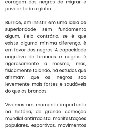
coragem dos negros de migrar e 
povoar todo o globo.
Burrice, em insistir em uma ideia de 
superioridade sem fundamento 
algum. Pelo contrário, se é que 
existe alguma mínima diferença, é 
em favor dos negros. A capacidade 
cognitiva de brancos e negros é 
rigorosamente a mesma, mas, 
fisicamente falando, há estudos que 
afirmam que os negros são 
levemente mais fortes e saudáveis 
do que os brancos.
Vivemos um momento importante 
na história, de grande comoção 
mundial antirracista: manifestações 
populares, esportivas, movimentos 