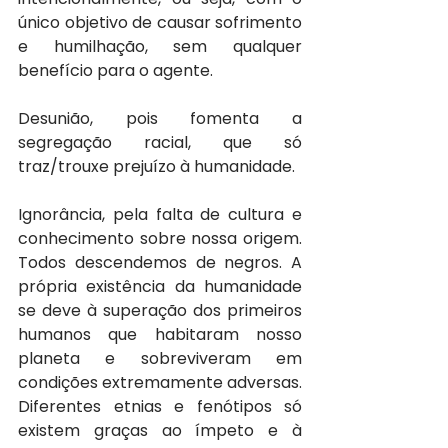
único objetivo de causar sofrimento 
e humilhação, sem qualquer 
benefício para o agente.
Desunião, pois fomenta a 
segregação racial, que só 
traz/trouxe prejuízo à humanidade.
Ignorância, pela falta de cultura e 
conhecimento sobre nossa origem. 
Todos descendemos de negros. A 
própria existência da humanidade 
se deve à superação dos primeiros 
humanos que habitaram nosso 
planeta e sobreviveram em 
condições extremamente adversas. 
Diferentes etnias e fenótipos só 
existem graças ao ímpeto e à 