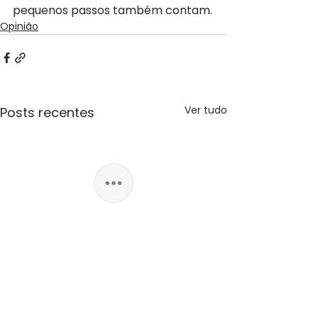
pequenos passos também contam.
Opinião
Ver tudo
Posts recentes