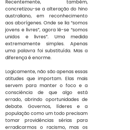
Recentemente, também, 
concretizou-se a alteração do hino 
australiano, em reconhecimento 
aos aborígenes. Onde se lia “somos 
jovens e livres”, agora lê-se “somos 
unidos e livres”. Uma medida 
extremamente simples. Apenas 
uma palavra foi substituída. Mas a 
diferença é enorme.
Logicamente, não são apenas essas 
atitudes que importam. Elas mais 
servem para manter o foco e a 
consciência de que algo está 
errado, abrindo oportunidades de 
debate. Governos, líderes e a 
população como um todo precisam 
tomar providências sérias para 
erradicarmos o racismo, mas os 