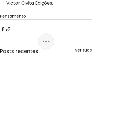
 Victor Civita Edições.
Pensamento
Ver tudo
Posts recentes