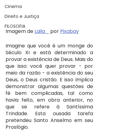
Cinema
Direito e Justiça
FILOSOFIA
Imagem de 
Laila_
 por 
Pixabay
Imagine que você é um monge do 
Século XI e está determinado a 
provar a existência de Deus. Mais do 
que isso: você quer provar - por 
meio da razão - a existência do seu 
Deus, o Deus cristão. E isso implica 
demonstrar algumas questões de 
fé bem complicadas, tal como 
havia feito, em obra anterior, no 
que se refere à Santíssima 
Trindade. Esta ousada tarefa 
pretendeu Santo Anselmo em seu 
Proslógio.