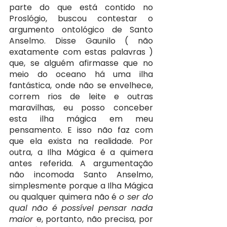
parte do que está contido no 
Proslógio, buscou contestar o 
argumento ontológico de Santo 
Anselmo. Disse Gaunilo ( não 
exatamente com estas palavras ) 
que, se alguém afirmasse que no 
meio do oceano há uma ilha 
fantástica, onde não se envelhece, 
correm rios de leite e outras 
maravilhas, eu posso conceber 
esta ilha mágica em meu 
pensamento. E isso não faz com 
que ela exista na realidade. Por 
outra, a Ilha Mágica é a quimera 
antes referida. A argumentação 
não incomoda Santo Anselmo, 
simplesmente porque a Ilha Mágica 
ou qualquer quimera não é 
o ser do 
qual não é possível pensar nada 
maior 
e, portanto, não precisa, por 