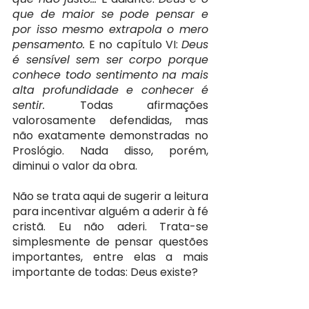
que de maior se pode pensar e 
por isso mesmo extrapola o mero 
pensamento. 
E no capítulo VI: 
Deus 
é sensível sem ser corpo porque 
conhece todo sentimento na mais 
alta profundidade e conhecer é 
sentir. 
Todas afirmações 
valorosamente defendidas, mas 
não exatamente demonstradas no 
Proslógio. Nada disso, porém, 
diminui o valor da obra.
Não se trata aqui de sugerir a leitura 
para incentivar alguém a aderir à fé 
cristã. Eu não aderi. Trata-se 
simplesmente de pensar questões 
importantes, entre elas a mais 
importante de todas: Deus existe?