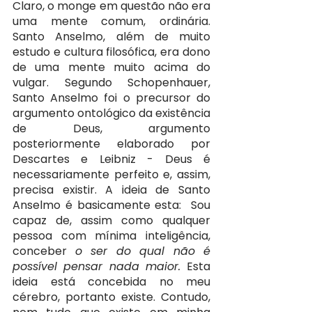
Claro, o monge em questão não era 
uma mente comum, ordinária. 
Santo Anselmo, além de muito 
estudo e cultura filosófica, era dono 
de uma mente muito acima do 
vulgar. Segundo Schopenhauer, 
Santo Anselmo foi o precursor do 
argumento ontológico da existência 
de Deus, argumento 
posteriormente elaborado por 
Descartes e Leibniz - Deus é 
necessariamente perfeito e, assim, 
precisa existir. A ideia de Santo 
Anselmo é basicamente esta:  Sou 
capaz de, assim como qualquer 
pessoa com mínima inteligência, 
conceber 
o ser do qual não é 
possível pensar nada maior. 
Esta 
ideia está concebida no meu 
cérebro, portanto existe. Contudo, 