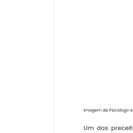
Imagem de Psicólogo e 
Um dos preceit