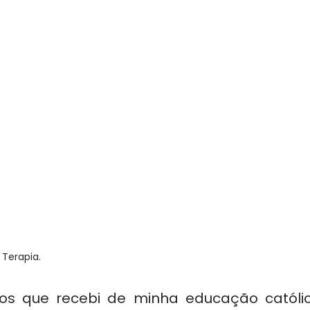
Terapia.
os que recebi de minha educação católic