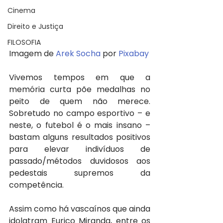
Cinema
Direito e Justiça
FILOSOFIA
Imagem de 
Arek Socha
 por 
Pixabay
Vivemos tempos em que a 
memória curta põe medalhas no 
peito de quem não merece. 
Sobretudo no campo esportivo – e 
neste, o futebol é o mais insano – 
bastam alguns resultados positivos 
para elevar indivíduos de 
passado/métodos duvidosos aos 
pedestais supremos da 
competência.
Assim como há vascaínos que ainda 
idolatram Eurico Miranda, entre os 