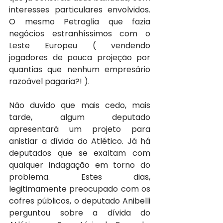
interesses particulares envolvidos. 
O mesmo Petraglia que fazia 
negócios estranhíssimos com o 
Leste Europeu ( vendendo 
jogadores de pouca projeção por 
quantias que nenhum empresário 
razoável pagaria?! ).
Não duvido que mais cedo, mais 
tarde, algum deputado 
apresentará um projeto para 
anistiar a dívida do Atlético. Já há 
deputados que se exaltam com 
qualquer indagação em torno do 
problema. Estes dias, 
legitimamente preocupado com os 
cofres públicos, o deputado Anibelli 
perguntou sobre a dívida do 