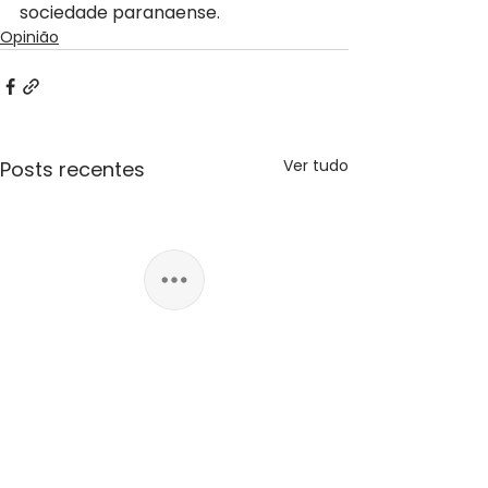
sociedade paranaense.
Opinião
Ver tudo
Posts recentes