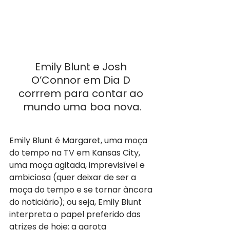
Emily Blunt e Josh 
O’Connor em Dia D 
corrrem para contar ao 
mundo uma boa nova.
Emily Blunt é Margaret, uma moça 
do tempo na TV em Kansas City, 
uma moça agitada, imprevisível e 
ambiciosa (quer deixar de ser a 
moça do tempo e se tornar âncora 
do noticiário); ou seja, Emily Blunt 
interpreta o papel preferido das 
atrizes de hoje: a garota 