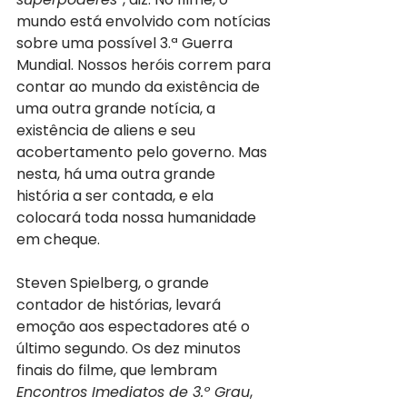
mundo está envolvido com notícias 
sobre uma possível 3.ª Guerra 
Mundial. Nossos heróis correm para 
contar ao mundo da existência de 
uma outra grande notícia, a 
existência de aliens e seu 
acobertamento pelo governo. Mas 
nesta, há uma outra grande 
história a ser contada, e ela 
colocará toda nossa humanidade 
em cheque. 
Steven Spielberg, o grande 
contador de histórias, levará 
emoção aos espectadores até o 
último segundo. Os dez minutos 
finais do filme, que lembram 
Encontros Imediatos de 3.º Grau
,  