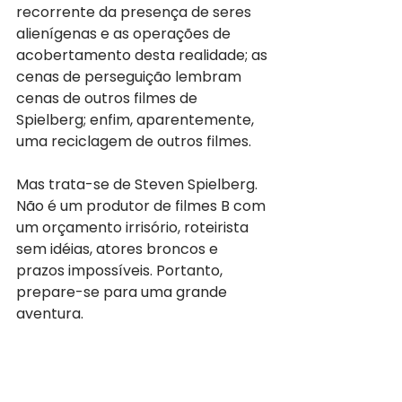
recorrente da presença de seres 
alienígenas e as operações de 
acobertamento desta realidade; as 
cenas de perseguição lembram 
cenas de outros filmes de 
Spielberg; enfim, aparentemente, 
uma reciclagem de outros filmes.
Mas trata-se de Steven Spielberg. 
Não é um produtor de filmes B com 
um orçamento irrisório, roteirista 
sem idéias, atores broncos e 
prazos impossíveis. Portanto, 
prepare-se para uma grande 
aventura.