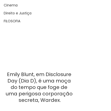
Cinema
Direito e Justiça
FILOSOFIA
Emily Blunt, em Disclosure 
Day (Dia D), é uma moça 
do tempo que foge de 
uma perigosa corporação 
secreta, Wardex.