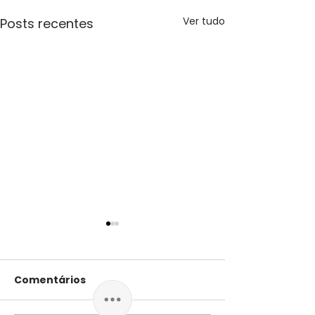
Ver tudo
Posts recentes
Comentários