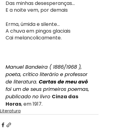
Das minhas desesperanças…
E a noite vem, por demais
Erma, úmida e silente…
A chuva em pingos glaciais
Cai melancolicamente.
Manuel Bandeira ( 1886/1968 ), 
poeta, crítico literário e professor 
de literatura. 
Cartas de meu avô
foi um de seus primeiros poemas, 
publicado no livro 
Cinza das 
Horas
, em 1917.
Literatura