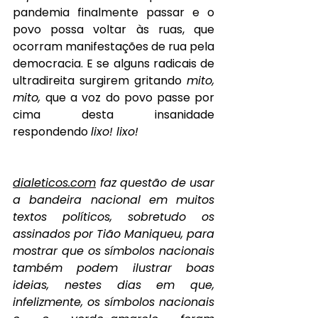
pandemia finalmente passar e o 
povo possa voltar às ruas, que 
ocorram manifestações de rua pela 
democracia. E se alguns radicais de 
ultradireita surgirem gritando 
mito, 
mito, 
que a voz do povo passe por 
cima desta insanidade 
respondendo 
lixo! lixo!
dialeticos.com
 faz questão de usar 
a bandeira nacional em muitos 
textos políticos, sobretudo os 
assinados por Tião Maniqueu, para 
mostrar que os símbolos nacionais 
também podem ilustrar boas 
ideias, nestes dias em que, 
infelizmente, os símbolos nacionais 