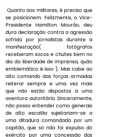
Quanto aos militares, é preciso que 
se posicionem. Felizmente, o Vice-
Presidente Hamilton Mourão, deu 
dura declaração contra a agressão 
sofrida por jornalistas durante a 
manifestação( fotógrafos 
receberam socos e chutes bem no 
dia da liberdade de imprensa, quão 
emblemático é isso ). Mas cabe ao 
alto comando das forças armadas 
reiterar sempre e uma vez mais 
que não estão dispostos a uma 
aventura autoritária. Sinceramente, 
não posso entender como generais 
de alto escalão sujeitariam-se a 
uma ditadura comandada por um 
capitão, que só não foi expulso do 
exército por uma concessão das 