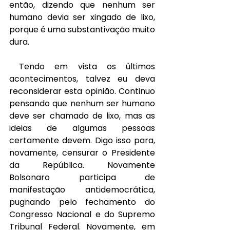
então, dizendo que nenhum ser 
humano devia ser xingado de lixo, 
porque é uma substantivação muito 
dura.
Tendo em vista os últimos 
acontecimentos, talvez eu deva 
reconsiderar esta opinião. Continuo 
pensando que nenhum ser humano 
deve ser chamado de lixo, mas as 
ideias de algumas pessoas 
certamente devem. Digo isso para, 
novamente, censurar o Presidente 
da República. Novamente 
Bolsonaro participa de 
manifestação antidemocrática, 
pugnando pelo fechamento do 
Congresso Nacional e do Supremo 
Tribunal Federal. Novamente, em 