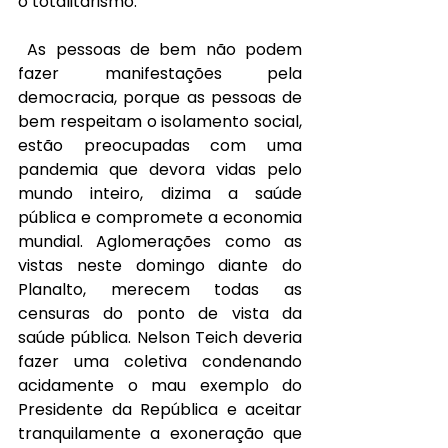
o totalitarismo.
As pessoas de bem não podem 
fazer manifestações pela 
democracia, porque as pessoas de 
bem respeitam o isolamento social, 
estão preocupadas com uma 
pandemia que devora vidas pelo 
mundo inteiro, dizima a saúde 
pública e compromete a economia 
mundial. Aglomerações como as 
vistas neste domingo diante do 
Planalto, merecem todas as 
censuras do ponto de vista da 
saúde pública. Nelson Teich deveria 
fazer uma coletiva condenando 
acidamente o mau exemplo do 
Presidente da República e aceitar 
tranquilamente a exoneração que 