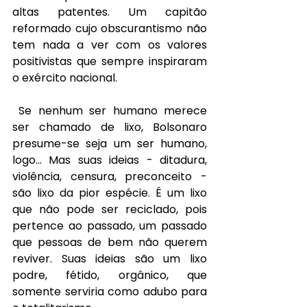
altas patentes. Um capitão 
reformado cujo obscurantismo não 
tem nada a ver com os valores 
positivistas que sempre inspiraram 
o exército nacional. 
Se nenhum ser humano merece 
ser chamado de lixo, Bolsonaro 
presume-se seja um ser humano, 
logo… Mas suas ideias - ditadura, 
violência, censura, preconceito - 
são lixo da pior espécie. É um lixo 
que não pode ser reciclado, pois 
pertence ao passado, um passado 
que pessoas de bem não querem 
reviver. Suas ideias são um lixo 
podre, fétido, orgânico, que 
somente serviria como adubo para 