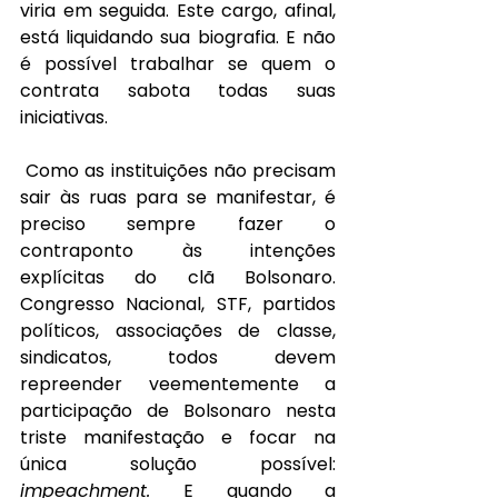
viria em seguida. Este cargo, afinal, 
está liquidando sua biografia. E não 
é possível trabalhar se quem o 
contrata sabota todas suas 
iniciativas.
Como as instituições não precisam 
sair às ruas para se manifestar, é 
preciso sempre fazer o 
contraponto às intenções 
explícitas do clã Bolsonaro. 
Congresso Nacional, STF, partidos 
políticos, associações de classe, 
sindicatos, todos devem 
repreender veementemente a 
participação de Bolsonaro nesta 
triste manifestação e focar na 
única solução possível: 
impeachment. 
E quando a 