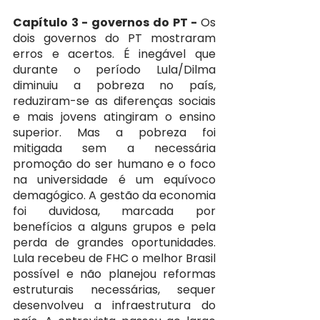
Capítulo 3 - governos do PT - 
Os 
dois governos do PT mostraram 
erros e acertos. É inegável que 
durante o período Lula/Dilma 
diminuiu a pobreza no país, 
reduziram-se as diferenças sociais 
e mais jovens atingiram o ensino 
superior. Mas a pobreza foi 
mitigada sem a necessária 
promoção do ser humano e o foco 
na universidade é um equívoco 
demagógico. A gestão da economia 
foi duvidosa, marcada por 
benefícios a alguns grupos e pela 
perda de grandes oportunidades. 
Lula recebeu de FHC o melhor Brasil 
possível e não planejou reformas 
estruturais necessárias, sequer 
desenvolveu a infraestrutura do 