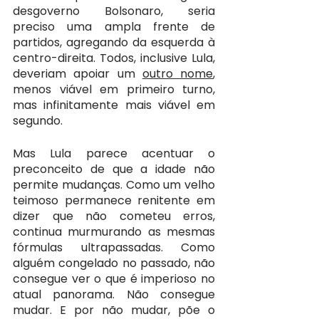
desgoverno Bolsonaro, seria 
preciso uma ampla frente de 
partidos, agregando da esquerda à 
centro-direita. Todos, inclusive Lula, 
deveriam apoiar um 
outro nome
, 
menos viável em primeiro turno, 
mas infinitamente mais viável em 
segundo.
Mas Lula parece acentuar o 
preconceito de que a idade não 
permite mudanças. Como um velho 
teimoso permanece renitente em 
dizer que não cometeu erros, 
continua murmurando as mesmas 
fórmulas ultrapassadas. Como 
alguém congelado no passado, não 
consegue ver o que é imperioso no 
atual panorama. Não consegue 
mudar. E por não mudar, põe o 