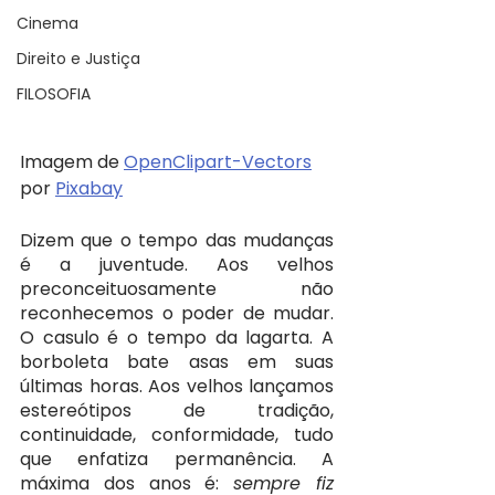
Cinema
Direito e Justiça
FILOSOFIA
Imagem de 
OpenClipart-Vectors
por 
Pixabay
Dizem que o tempo das mudanças 
é a juventude. Aos velhos 
preconceituosamente não 
reconhecemos o poder de mudar. 
O casulo é o tempo da lagarta. A 
borboleta bate asas em suas 
últimas horas. Aos velhos lançamos 
estereótipos de tradição, 
continuidade, conformidade, tudo 
que enfatiza permanência. A 
máxima dos anos é: 
sempre fiz 