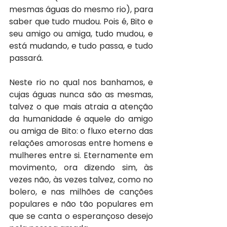
mesmas águas do mesmo rio), para 
saber que tudo mudou. Pois é, Bito e 
seu amigo ou amiga, tudo mudou, e 
está mudando, e tudo passa, e tudo 
passará.
Neste rio no qual nos banhamos, e 
cujas águas nunca são as mesmas, 
talvez o que mais atraia a atenção 
da humanidade é aquele do amigo 
ou amiga de Bito: o fluxo eterno das 
relações amorosas entre homens e 
mulheres entre si. Eternamente em 
movimento, ora dizendo sim, às 
vezes não, às vezes talvez, como no 
bolero, e nas milhões de canções 
populares e não tão populares em 
que se canta o esperançoso desejo 