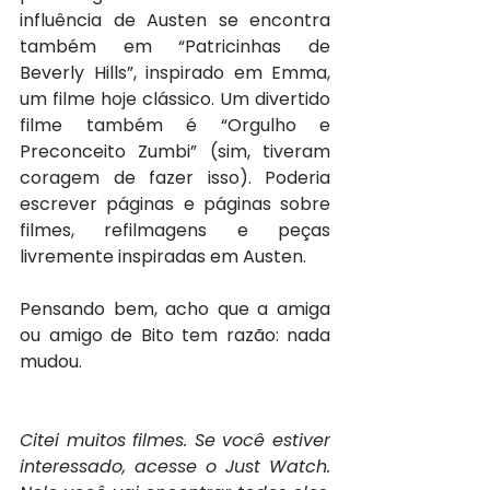
influência de Austen se encontra 
também em “Patricinhas de 
Beverly Hills”, inspirado em Emma, 
um filme hoje clássico. Um divertido 
filme também é “Orgulho e 
Preconceito Zumbi” (sim, tiveram 
coragem de fazer isso). Poderia 
escrever páginas e páginas sobre 
filmes, refilmagens e peças 
livremente inspiradas em Austen.
Pensando bem, acho que a amiga 
ou amigo de Bito tem razão: nada 
mudou.
Citei muitos filmes. Se você estiver 
interessado, acesse o Just Watch. 