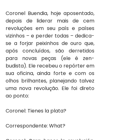
Coronel Buendia, hoje aposentado, 
depois de liderar mais de cem 
revoluções em seu país e países 
vizinhos – e perder todas – dedica-
se a forjar peixinhos de ouro que, 
após concluídos, são derretidos 
para novas peças (ele é zen-
budista). Ele recebeu o repórter em 
sua oficina, ainda forte e com os 
olhos brilhantes, planejando talvez 
uma nova revolução. Ele foi direto 
ao ponto:
Coronel: Tienes la plata?
Correspondente: What?