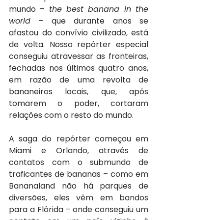
mundo – 
the best banana in the 
world
 – que durante anos se 
afastou do convívio civilizado, está 
de volta. Nosso repórter especial 
conseguiu atravessar as fronteiras, 
fechadas nos últimos quatro anos, 
em razão de uma revolta de 
bananeiros locais, que, após 
tomarem o poder, cortaram 
relações com o resto do mundo.
A saga do repórter começou em 
Miami e Orlando, através de 
contatos com o submundo de 
traficantes de bananas – como em 
Bananaland não há parques de 
diversões, eles vêm em bandos 
para a Flórida – onde conseguiu um 