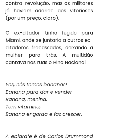
contra-revolução, mas os militares 
já haviam aderido aos vitoriosos 
(por um preço, claro).
O ex-ditador tinha fugido para 
Miami, onde se juntaria a outros ex-
ditadores fracassados, deixando a 
mulher para trás. A multidão 
cantava nas ruas o Hino Nacional:
Yes, nós temos bananas!
Banana para dar e vender
Banana, menina, 
Tem vitamina, 
Banana engorda e faz crescer.
A epígrafe é de Carlos Drummond 