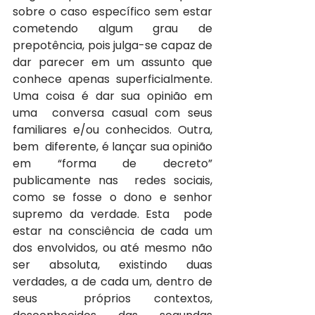
sobre o caso específico sem estar 
cometendo algum grau de  
prepotência, pois julga-se capaz de 
dar parecer em um assunto que  
conhece apenas superficialmente. 
Uma coisa é dar sua opinião em 
uma  conversa casual com seus 
familiares e/ou conhecidos. Outra, 
bem  diferente, é lançar sua opinião 
em “forma de decreto” 
publicamente nas  redes sociais, 
como se fosse o dono e senhor 
supremo da verdade. Esta  pode 
estar na consciência de cada um 
dos envolvidos, ou até mesmo não  
ser absoluta, existindo duas 
verdades, a de cada um, dentro de 
seus  próprios contextos, 