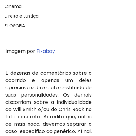
Cinema
Direito e Justiça
FILOSOFIA
Imagem por 
Pixabay
Li dezenas de comentários sobre o 
ocorrido e apenas um deles  
apreciava sobre o ato destituído de 
suas personalidades. Os demais  
discorriam sobre a individualidade 
de Will Smith e/ou de Chris Rock no  
fato concreto. Acredito que, antes 
de mais nada, devemos separar o 
caso  específico do genérico. Afinal, 