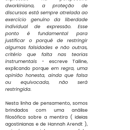
dworkiniana, a proteção de 
discursos está sempre atrelada ao 
exercício genuíno da liberdade 
individual de expressão. Esse 
ponto é fundamental para 
justificar o porquê de restringir 
algumas falsidades e não outras, 
critério que falta nas teorias 
instrumentais 
- escreve Tailine, 
explicando porque 
em regra, uma 
opinião honesta, ainda que falsa 
ou equivocada, não será 
restringida.
Nesta linha de pensamento, somos 
brindados com uma análise 
filosófica sobre a mentira ( ideias 
agostinianas e de Hannah Arendt ), 