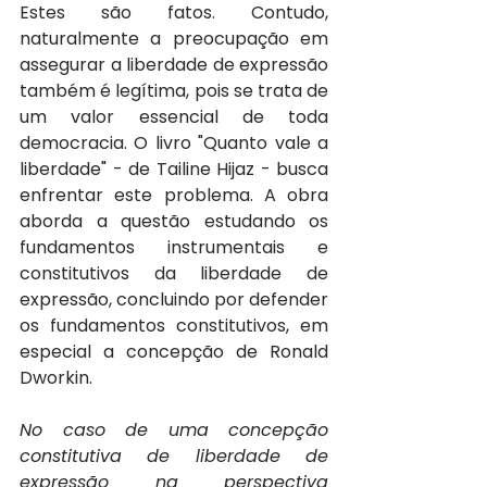
Estes são fatos. Contudo, 
naturalmente a preocupação em 
assegurar a liberdade de expressão 
também é legítima, pois se trata de 
um valor essencial de toda 
democracia. O livro "Quanto vale a 
liberdade" - de Tailine Hijaz - busca 
enfrentar este problema. A obra 
aborda a questão estudando os 
fundamentos instrumentais e 
constitutivos da liberdade de 
expressão, concluindo por defender 
os fundamentos constitutivos, em 
especial a concepção de Ronald 
Dworkin.
No caso de uma concepção 
constitutiva de liberdade de 
expressão na perspectiva 