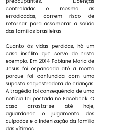
preocupantes. Doenças 
controladas e mesmo as 
erradicadas, correm risco de 
retornar para assombrar a saúde 
das famílias brasileiras.
Quanto às vidas perdidas, há um 
caso insólito que serve de triste 
exemplo. Em 2014 Fabiane Maria de 
Jesus foi espancada até a morte 
porque foi confundida com uma 
suposta sequestradora de crianças. 
A tragédia foi consequência de uma 
notícia foi postada no Facebook. O 
caso arrasta-se até hoje, 
aguardando o julgamento dos 
culpados e a indenização da família 
das vítimas.