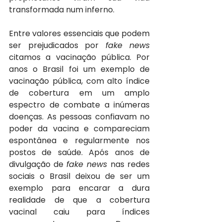
transformada num inferno. 
Entre valores essenciais que podem 
ser prejudicados por 
fake news 
citamos a vacinação pública. Por 
anos o Brasil foi um exemplo de 
vacinação pública, com alto índice 
de cobertura em um amplo 
espectro de combate a inúmeras 
doenças. As pessoas confiavam no 
poder da vacina e compareciam 
espontânea e regularmente nos 
postos de saúde. Após anos de 
divulgação de 
fake news 
nas redes 
sociais o Brasil deixou de ser um 
exemplo para encarar a dura 
realidade de que a cobertura 
vacinal caiu para índices 