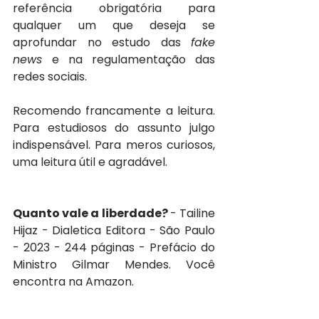
referência obrigatória para 
qualquer um que deseja se 
aprofundar no estudo das 
fake 
news 
e na regulamentação das 
redes sociais.
Recomendo francamente a leitura. 
Para estudiosos do assunto julgo 
indispensável. Para meros curiosos, 
uma leitura útil e agradável.
Quanto vale a liberdade? 
- Tailine 
Hijaz - Dialetica Editora - São Paulo 
- 2023 - 244 páginas - Prefácio do 
Ministro Gilmar Mendes. Você 
encontra na Amazon.