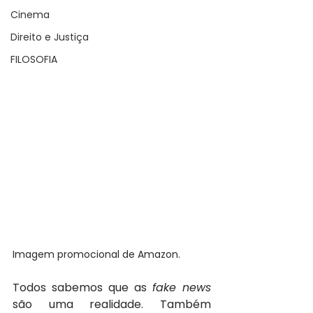
Cinema
Direito e Justiça
FILOSOFIA
Imagem promocional de Amazon.
Todos sabemos que as 
fake news 
são uma realidade. Também 