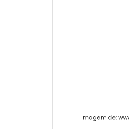
Imagem de: www.