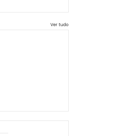
Ver tudo