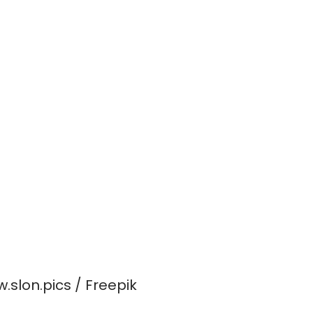
slon.pics / Freepik