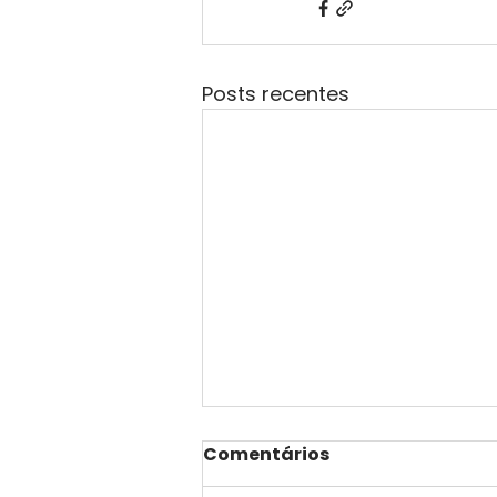
Posts recentes
Comentários