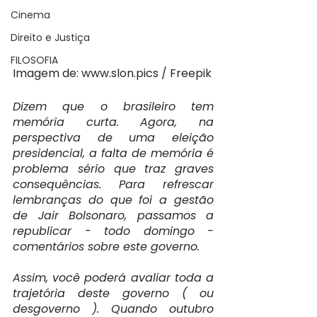
Cinema
Direito e Justiça
FILOSOFIA
Imagem de: www.slon.pics / Freepik
Dizem que o brasileiro tem 
memória curta. Agora, na 
perspectiva de uma eleição 
presidencial, a falta de memória é 
problema sério que traz graves 
consequências. Para refrescar 
lembranças do que foi a gestão 
de Jair Bolsonaro, passamos a 
republicar - todo domingo - 
comentários sobre este governo.
Assim, você poderá avaliar toda a 
trajetória deste governo ( ou 
desgoverno ). Quando outubro 