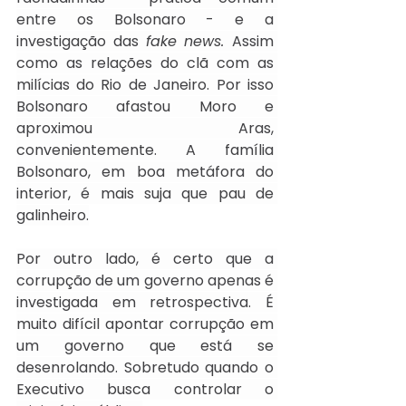
entre os Bolsonaro - e a 
investigação das 
fake news. 
Assim 
como as relações do clã com as 
milícias do Rio de Janeiro.
Por isso 
Bolsonaro afastou Moro e 
aproximou Aras, 
convenientemente. A família 
Bolsonaro, em boa metáfora do 
interior, é mais suja que pau de 
galinheiro.
Por outro lado, é certo que a 
corrupção de um governo apenas é 
investigada em retrospectiva. É 
muito difícil apontar corrupção em 
um governo que está se 
desenrolando. Sobretudo quando o 
Executivo busca controlar o 