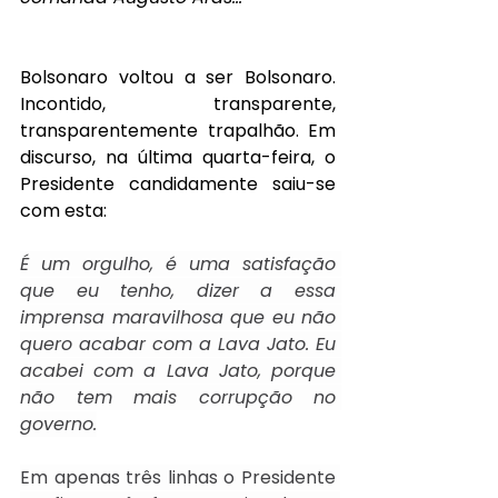
Bolsonaro voltou a ser Bolsonaro. 
Incontido, transparente, 
transparentemente trapalhão. Em 
discurso, na última quarta-feira, o 
Presidente candidamente saiu-se 
com esta: 
É um orgulho, é uma satisfação 
que eu tenho, dizer a essa 
imprensa maravilhosa que eu não 
quero acabar com a Lava Jato. Eu 
acabei com a Lava Jato, porque 
não tem mais corrupção no 
governo.
Em apenas três linhas o Presidente 