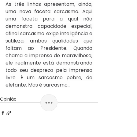
As três linhas apresentam, ainda, 
uma nova faceta: sarcasmo. Aqui 
uma faceta para a qual não 
demonstra capacidade especial, 
afinal sarcasmo exige inteligência e 
sutileza, ambas qualidades que 
faltam ao Presidente. Quando 
chama a imprensa de maravilhosa, 
ele realmente está demonstrando 
todo seu desprezo pela imprensa 
livre. É um sarcasmo pobre, de 
elefante. Mas é sarcasmo...
Opinião
Ver tudo
Posts recentes