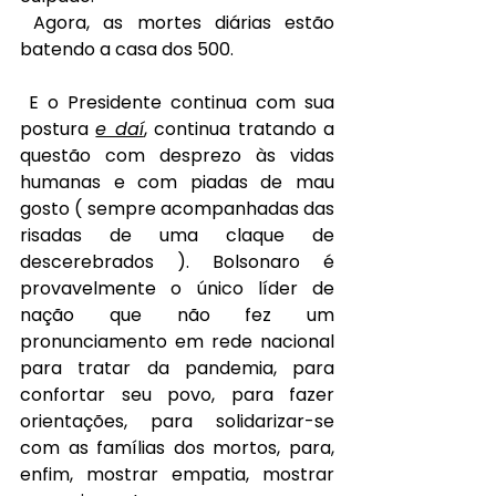
Agora, as mortes diárias estão 
batendo a casa dos 500.
 E o Presidente continua com sua 
postura 
e daí
, continua tratando a 
questão com desprezo às vidas 
humanas e com piadas de mau 
gosto ( sempre acompanhadas das 
risadas de uma claque de 
descerebrados ). Bolsonaro é 
provavelmente o único líder de 
nação que não fez um 
pronunciamento em rede nacional 
para tratar da pandemia, para 
confortar seu povo, para fazer 
orientações, para solidarizar-se 
com as famílias dos mortos, para, 
enfim, mostrar empatia, mostrar 