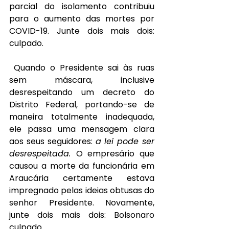
parcial do isolamento contribuiu 
para o aumento das mortes por 
COVID-19. Junte dois mais dois: 
culpado.
Quando o Presidente sai às ruas 
sem máscara, inclusive 
desrespeitando um decreto do 
Distrito Federal, portando-se de 
maneira totalmente inadequada, 
ele passa uma mensagem clara 
aos seus seguidores: 
a lei pode ser 
desrespeitada. 
O empresário que 
causou a morte da funcionária em 
Araucária certamente estava 
impregnado pelas ideias obtusas do 
senhor Presidente. Novamente, 
junte dois mais dois: Bolsonaro 
culpado.