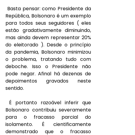
Basta pensar: como Presidente da 
República, Bolsonaro é um exemplo 
para todos seus seguidores ( eles 
estão gradativamente diminuindo, 
mas ainda devem representar 20% 
do eleitorado ). Desde o princípio 
da pandemia, Bolsonaro minimizou 
o problema, tratando tudo com 
deboche. Isso o Presidente não 
pode negar. Afinal há dezenas de 
depoimentos gravados neste 
sentido.
É portanto razoável inferir que 
Bolsonaro contribuiu severamente 
para o fracasso parcial do 
isolamento. É cientificamente 
demonstrado que o fracasso 