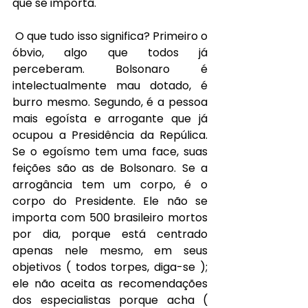
que se importa.
O que tudo isso significa? Primeiro o 
óbvio, algo que todos já 
perceberam. Bolsonaro é 
intelectualmente mau dotado, é 
burro mesmo. Segundo, é a pessoa 
mais egoísta e arrogante que já 
ocupou a Presidência da Repúlica. 
Se o egoísmo tem uma face, suas 
feições são as de Bolsonaro. Se a 
arrogância tem um corpo, é o 
corpo do Presidente. Ele não se 
importa com 500 brasileiro mortos 
por dia, porque está centrado 
apenas nele mesmo, em seus 
objetivos ( todos torpes, diga-se ); 
ele não aceita as recomendações 
dos especialistas porque acha ( 