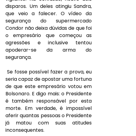
disparos. Um deles atingiu Sandra, 
que veio a falecer. O vídeo da 
segurança do supermercado 
Condor não deixa dúvidas de que foi 
o empresário que começou as 
agressões e inclusive tentou 
apoderar-se da arma do 
segurança.
Se fosse possível fazer a prova, eu 
seria capaz de apostar uma fortuna 
de que este empresário votou em 
Bolsonaro. E digo mais: o Presidente 
é também responsável por esta 
morte. Em verdade, é impossível 
aferir quantas pessoas o Presidente 
já matou com suas atitudes 
inconsequentes.