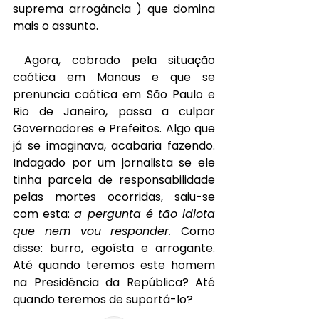
suprema arrogância ) que domina 
mais o assunto.
Agora, cobrado pela situação 
caótica em Manaus e que se 
prenuncia caótica em São Paulo e 
Rio de Janeiro, passa a culpar 
Governadores e Prefeitos. Algo que 
já se imaginava, acabaria fazendo. 
Indagado por um jornalista se ele 
tinha parcela de responsabilidade 
pelas mortes ocorridas, saiu-se 
com esta: 
a pergunta é tão idiota 
que nem vou responder. 
Como 
disse: burro, egoísta e arrogante. 
Até quando teremos este homem 
na Presidência da República? Até 
quando teremos de suportá-lo?