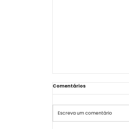
Comentários
Escreva um comentário