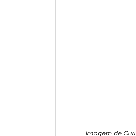
Imagem de Curit