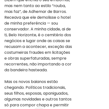
mas nem tanto ao estilo “rouba, 
mas faz”, de Adhemar de Barros. 
Receava que ele demolisse o hotel 
de minha preferência — sou 
conservador. A minha cidade, ai de 
ti, Belo Horizonte, é o cemitério dos 
negócios e lugar onde as coisas se 
recusam a acontecer, exceção das 
costumeiras fraudes em licitações 
e obras superfaturadas, sempre 
recorrentes, não importando a cor 
da bandeira hasteada.
Mas os novos baianos estão 
chegando. Políticos tradicionais, 
seus filhos, esposas, apaniguados, 
algumas novidades e outros tantos 
só para compor chapa e permitir 