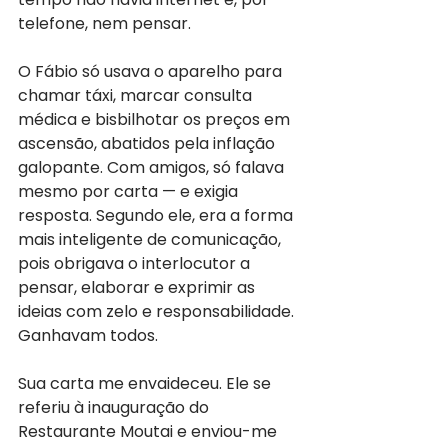
telefone, nem pensar.
O Fábio só usava o aparelho para 
chamar táxi, marcar consulta 
médica e bisbilhotar os preços em 
ascensão, abatidos pela inflação 
galopante. Com amigos, só falava 
mesmo por carta — e exigia 
resposta. Segundo ele, era a forma 
mais inteligente de comunicação, 
pois obrigava o interlocutor a 
pensar, elaborar e exprimir as 
ideias com zelo e responsabilidade. 
Ganhavam todos.
Sua carta me envaideceu. Ele se 
referiu à inauguração do 
Restaurante Moutai e enviou-me 