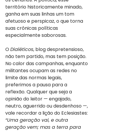
território historicamente minado, 
ganha em suas linhas um tom 
afetuoso e perspicaz, o que torna 
suas crônicas políticas 
especialmente saborosas.
O 
Dialéticos
, blog despretensioso, 
não tem partido, mas tem posição. 
No calor das campanhas, enquanto 
militantes ocupam as redes no 
limite das normas legais, 
preferimos a pausa para a 
reflexão. Qualquer que seja a 
opinião do leitor — engajado, 
neutro, aguerrido ou desdenhoso —, 
vale recordar a lição do Eclesiastes: 
“Uma geração vai, e outra 
geração vem; mas a terra para 