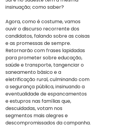
insinuação; como saber?
Agora, como é costume, vamos 
ouvir o discurso recorrente dos 
candidatos, falando sobre as coisas 
e as promessas de sempre. 
Retornarão com frases lapidadas 
para prometer sobre educação, 
saúde e transporte, tangenciar o 
saneamento básico e a 
eletrificação rural, culminando com 
a segurança pública, insinuando a 
eventualidade de espancamentos 
e estupros nas famílias que, 
descuidadas, votam nos 
segmentos mais alegres e 
descompromissados da campanha.