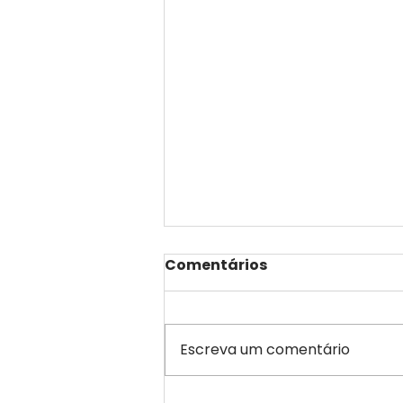
Comentários
Escreva um comentário