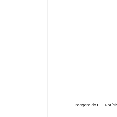
 Imagem de UOL Notícia