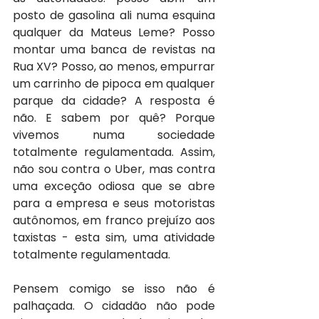
posto de gasolina ali numa esquina 
qualquer da Mateus Leme? Posso 
montar uma banca de revistas na 
Rua XV? Posso, ao menos, empurrar 
um carrinho de pipoca em qualquer 
parque da cidade? A resposta é 
não. E sabem por quê? Porque 
vivemos numa sociedade 
totalmente regulamentada. Assim, 
não sou contra o Uber, mas contra 
uma exceção odiosa que se abre 
para a empresa e seus motoristas 
autônomos, em franco prejuízo aos 
taxistas - esta sim, uma atividade 
totalmente regulamentada.
Pensem comigo se isso não é 
palhaçada. O cidadão não pode 