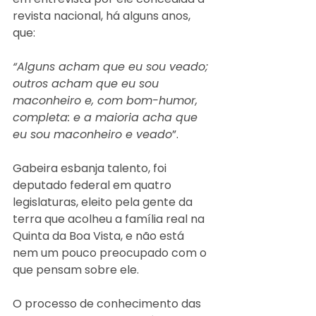
revista nacional, há alguns anos, 
que: 
“Alguns acham que eu sou veado; 
outros acham que eu sou 
maconheiro e, com bom-humor, 
completa: e a maioria acha que 
eu sou maconheiro e veado
”. 
Gabeira esbanja talento, foi 
deputado federal em quatro 
legislaturas, eleito pela gente da 
terra que acolheu a família real na 
Quinta da Boa Vista, e não está 
nem um pouco preocupado com o 
que pensam sobre ele.
O processo de conhecimento das 