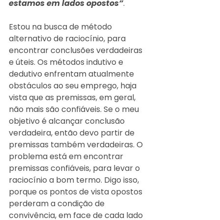
estamos em lados opostos”
.
Estou na busca de método 
alternativo de raciocínio, para 
encontrar conclusões verdadeiras 
e úteis. Os métodos indutivo e 
dedutivo enfrentam atualmente 
obstáculos ao seu emprego, haja 
vista que as premissas, em geral, 
não mais são confiáveis. Se o meu 
objetivo é alcançar conclusão 
verdadeira, então devo partir de 
premissas também verdadeiras. O 
problema está em encontrar 
premissas confiáveis, para levar o 
raciocínio a bom termo. Digo isso, 
porque os pontos de vista opostos 
perderam a condição de 
convivência, em face de cada lado 