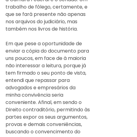
trabalho de fôlego, certamente, e 
que se fará presente não apenas 
nos arquivos do judiciário, mas 
também nos livros de história.
Em que pese a oportunidade de 
enviar a cópia do documento para 
uns poucos, em face de à maioria 
não interessar a leitura, porque já 
tem firmado o seu ponto de vista, 
entendi que repassar para 
advogados e empresários da 
minha convivência seria 
conveniente. Afinal, em sendo o 
Direito contraditório, permitindo às 
partes expor os seus argumentos, 
provas e demais conveniências, 
buscando o convencimento do 