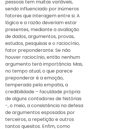
pessoas tem muitas variáveis, 
sendo influenciado por inúmeros 
fatores que interagem entre si. A 
lógica e a razão deveriam estar 
presentes, mediante a avaliação 
de dados, argumentos, provas, 
estudos, pesquisas e o raciocínio, 
fator preponderante. Se não 
houver raciocínio, então nenhum 
argumento terá importância. Mas, 
no tempo atual, o que parece 
preponderar é a emoção, 
temperada pela empatia, a 
credibilidade – faculdade própria 
de alguns contadores de histórias 
-, o meio, a consistência na defesa 
de argumentos esposados por 
terceiros, a repetição e outros 
tantos quesitos. Enfim, como 