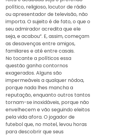
político, religioso, locutor de rádio 
ou apresentador de televisão, não 
importa. O sujeito é de fato, o que o 
seu admirador acredita que ele 
seja, e acabou”. E, assim, começam 
as desavenças entre amigos, 
familiares e até entre casais.
No tocante a políticos essa 
questão ganha contornos 
exagerados. Alguns são 
impermeáveis a qualquer nódoa, 
porque nada lhes mancha a 
reputação, enquanto outros tantos 
tornam-se inoxidáveis, porque não 
envelhecem e vão seguindo eleitos 
pela vida afora. O jogador de 
futebol que, no motel, levou horas 
para descobrir que seus 