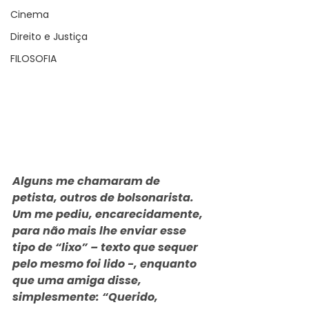
Cinema
Direito e Justiça
FILOSOFIA
Alguns me chamaram de 
petista, outros de bolsonarista. 
Um me pediu, encarecidamente, 
para não mais lhe enviar esse 
tipo de “lixo” – texto que sequer 
pelo mesmo foi lido -, enquanto 
que uma amiga disse, 
simplesmente: “Querido, 