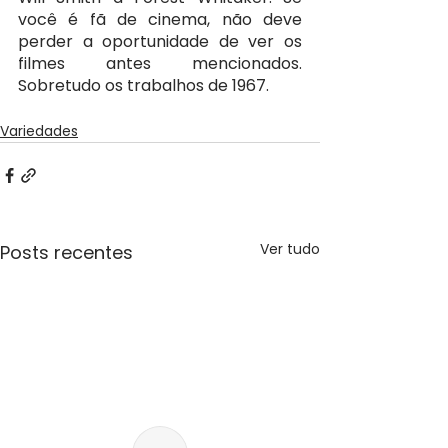
você é fã de cinema, não deve 
perder a oportunidade de ver os 
filmes antes mencionados. 
Sobretudo os trabalhos de 1967. 	
Variedades
Ver tudo
Posts recentes