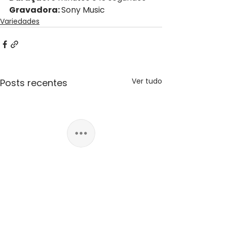
Gravadora: 
Sony Music
Variedades
Ver tudo
Posts recentes