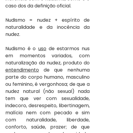
caso dos da definição oficial.
Nudismo = nudez + espírito de 
naturalidade e da inocência da 
nudez.
Nudismo é o
uso
 de estarmos nus 
em momentos variados, com 
naturalização da nudez, produto do 
entendimento
 de que nenhuma 
parte do corpo humano, masculino 
ou feminino, é vergonhosa; de que a 
nudez natural (não sexual) nada 
tem que ver com sexualidade, 
indecoro, desrespeito, libertinagem, 
malícia nem com pecado e sim 
com naturalidade, liberdade, 
conforto, saúde, prazer; de que 