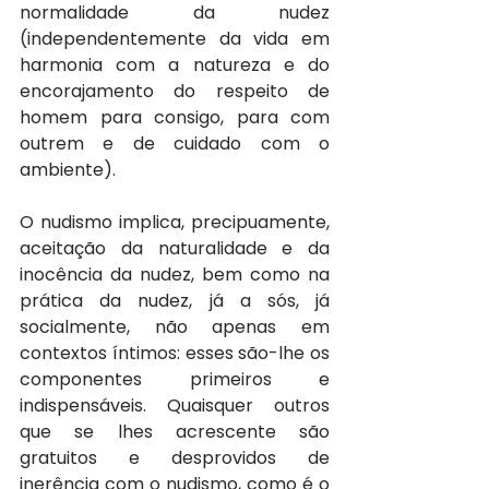
normalidade da nudez 
(independentemente da vida em 
harmonia com a natureza e do 
encorajamento do respeito de 
homem para consigo, para com 
outrem e de cuidado com o 
ambiente).
O nudismo implica, precipuamente, 
aceitação da naturalidade e da 
inocência da nudez, bem como na 
prática da nudez, já a sós, já 
socialmente, não apenas em 
contextos íntimos: esses são-lhe os 
componentes primeiros e 
indispensáveis. Quaisquer outros 
que se lhes acrescente são 
gratuitos e desprovidos de 
inerência com o nudismo, como é o 