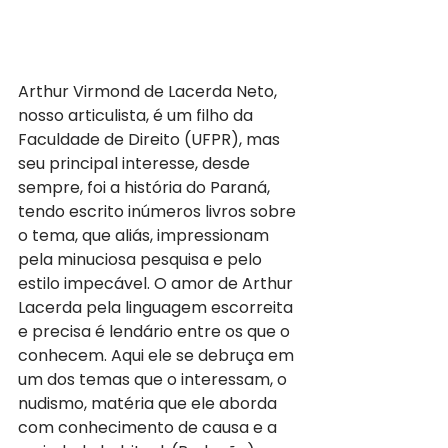
Arthur Virmond de Lacerda Neto, 
nosso articulista, é um filho da 
Faculdade de Direito (UFPR), mas 
seu principal interesse, desde 
sempre, foi a história do Paraná, 
tendo escrito inúmeros livros sobre 
o tema, que aliás, impressionam 
pela minuciosa pesquisa e pelo 
estilo impecável. O amor de Arthur 
Lacerda pela linguagem escorreita 
e precisa é lendário entre os que o 
conhecem. Aqui ele se debruça em 
um dos temas que o interessam, o 
nudismo, matéria que ele aborda 
com conhecimento de causa e a 