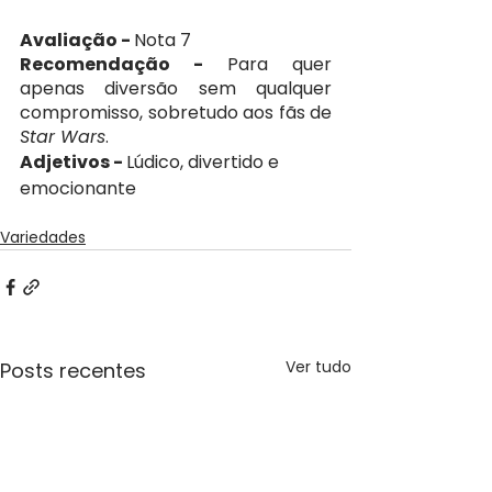
Avaliação - 
Nota 7
Recomendação - 
Para quer 
apenas diversão sem qualquer 
compromisso, sobretudo aos fãs de 
Star Wars
.
Adjetivos - 
Lúdico, divertido e 
emocionante
Variedades
Ver tudo
Posts recentes